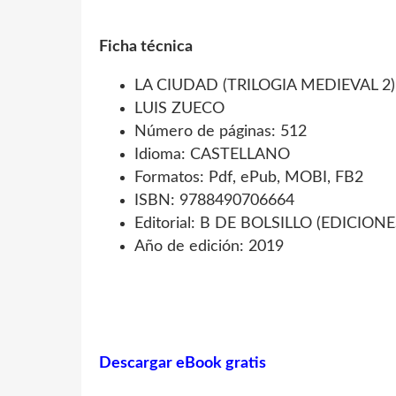
Ficha técnica
LA CIUDAD (TRILOGIA MEDIEVAL 2)
LUIS ZUECO
Número de páginas: 512
Idioma: CASTELLANO
Formatos: Pdf, ePub, MOBI, FB2
ISBN: 9788490706664
Editorial: B DE BOLSILLO (EDICIONE
Año de edición: 2019
Descargar eBook gratis