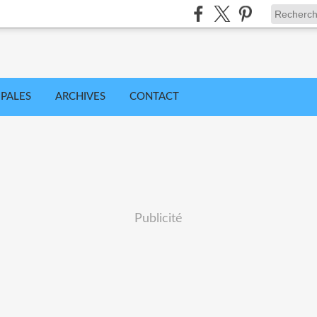
IPALES
ARCHIVES
CONTACT
Publicité