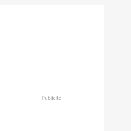
Publicité