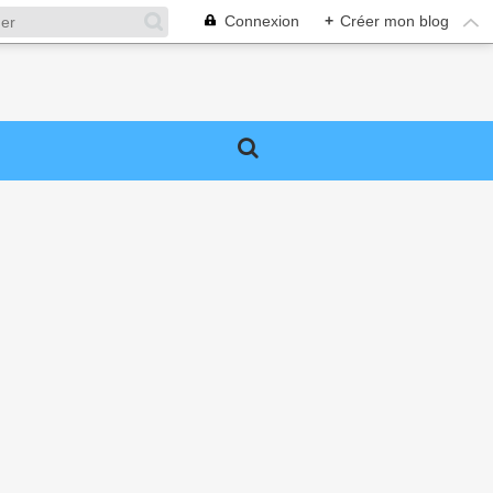
Connexion
+
Créer mon blog