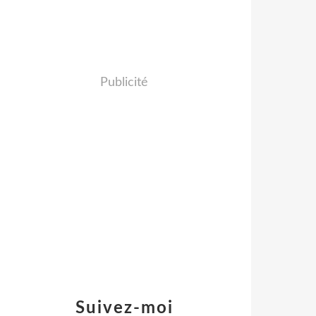
Publicité
Suivez-moi