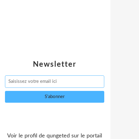
Newsletter
Voir le profil de
qungeted
sur le portail