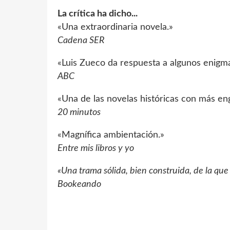
La crítica ha dicho...
«Una extraordinaria novela.»
Cadena SER
«Luis Zueco da respuesta a algunos enigma
ABC
«Una de las novelas históricas con más en
20 minutos
«Magnífica ambientación.»
Entre mis libros y yo
«Una trama sólida, bien construida, de la qu
Bookeando