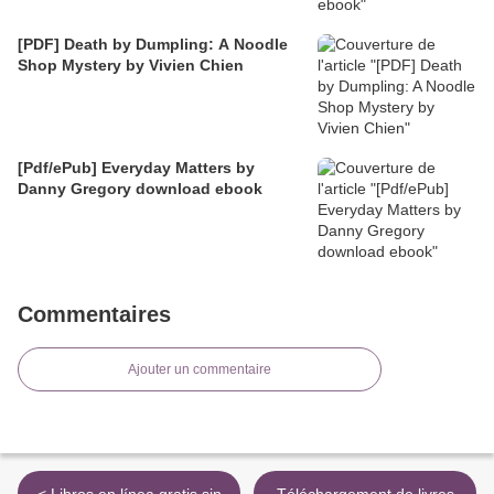
[PDF] Death by Dumpling: A Noodle
Shop Mystery by Vivien Chien
[Pdf/ePub] Everyday Matters by
Danny Gregory download ebook
Commentaires
Ajouter un commentaire