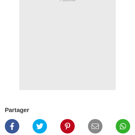
Partager