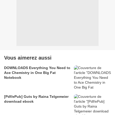
Vous aimerez aussi
DOWNLOADS Everything You Need to
Ace Chemistry in One Big Fat
Notebook
[Pdf/ePub] Guts by Raina Telgemeier
download ebook