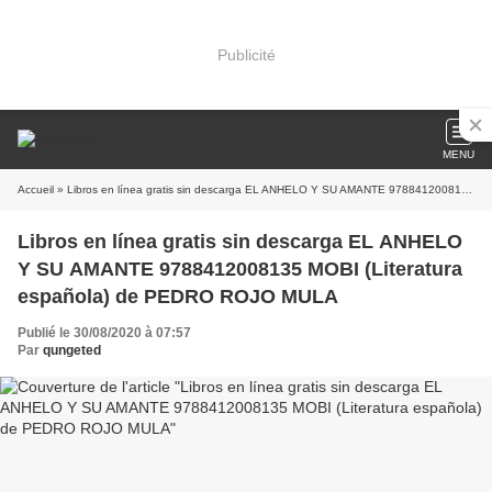
Publicité
MENU
Accueil
» Libros en línea gratis sin descarga EL ANHELO Y SU AMANTE 9788412008135 MOBI (Literatura española) de PEDRO ROJO MULA
Libros en línea gratis sin descarga EL ANHELO
Y SU AMANTE 9788412008135 MOBI (Literatura
española) de PEDRO ROJO MULA
Publié le 30/08/2020 à 07:57
Par
qungeted