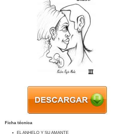
Ficha técnica
EL ANHELO Y SU AMANTE