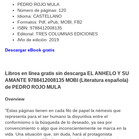
PEDRO ROJO MULA
Número de páginas: 120
Idioma: CASTELLANO
Formatos: Pdf, ePub, MOBI, FB2
ISBN: 9788412008135
Editorial: TRES COLUMNAS EDICIONES
Año de edición: 2019
Descargar eBook gratis
Libros en línea gratis sin descarga EL ANHELO Y SU
AMANTE 9788412008135 MOBI (Literatura española)
de PEDRO ROJO MULA
Overview
"Estas páginas tienen en cada filo de papel la némesis que
representa para el ser humano la disyuntiva entre el
conformismo o la búsqueda de lo deseado, ya sea por
convencimiento o algo que inconscientemente se marca en la
vida. Una situación que, sin duda, hará al protagonista