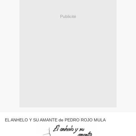
Publicité
EL ANHELO Y SU AMANTE de PEDRO ROJO MULA