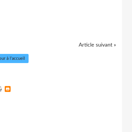
Article suivant »
ur à l'accueil