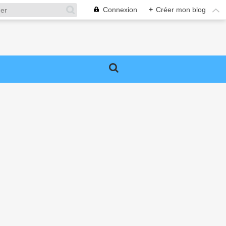
Connexion
+
Créer mon blog