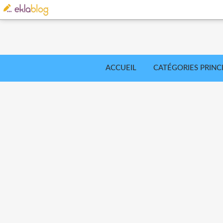
ACCUEIL
CATÉGORIES PRINC