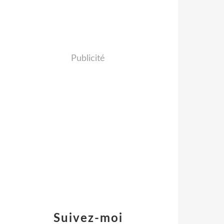
Publicité
Suivez-moi