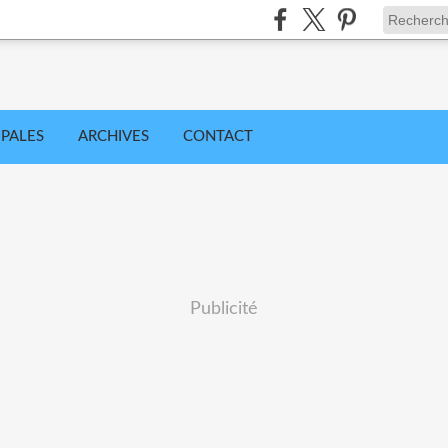
IPALES
ARCHIVES
CONTACT
Publicité