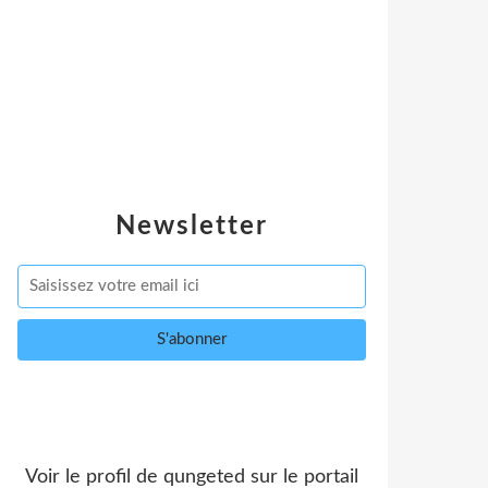
Newsletter
Voir le profil de
qungeted
sur le portail