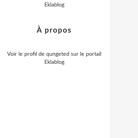
Eklablog
À propos
Voir le profil de
qungeted
sur le portail
Eklablog