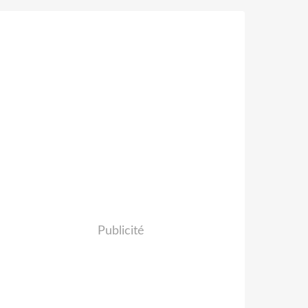
Publicité