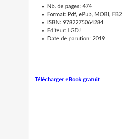
Nb. de pages: 474
Format: Pdf, ePub, MOBI, FB2
ISBN: 9782275064284
Editeur: LGDJ
Date de parution: 2019
Télécharger eBook gratuit