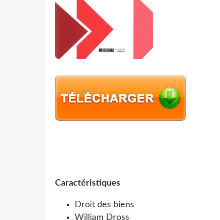
Caractéristiques
Droit des biens
William Dross