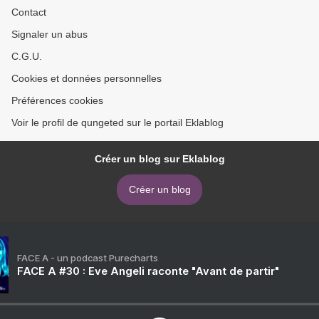
Contact
Signaler un abus
C.G.U.
Cookies et données personnelles
Préférences cookies
Voir le profil de qungeted sur le portail Eklablog
Créer un blog sur Eklablog
Créer un blog
FACE A - un podcast Purecharts
FACE A #30 : Eve Angeli raconte "Avant de partir"