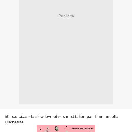
Publicité
50 exercices de slow love et sex meditation pan Emmanuelle
Duchesne