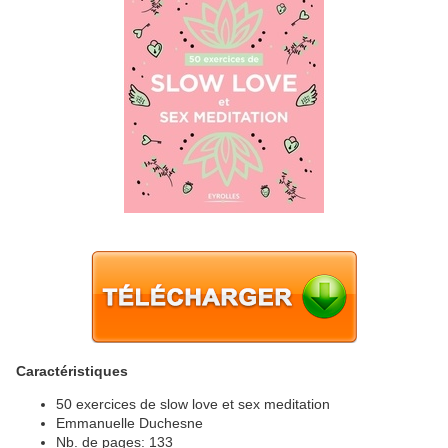
Caractéristiques
50 exercices de slow love et sex meditation
Emmanuelle Duchesne
Nb. de pages: 133