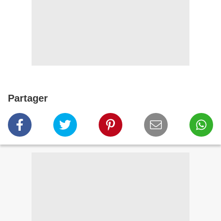
Partager