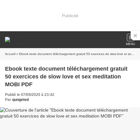
Publicité
MENU
Accueil
» Ebook texte document téléchargement gratuit 50 exercices de slow love et sex meditation MOBI PDF
Ebook texte document téléchargement gratuit
50 exercices de slow love et sex meditation
MOBI PDF
Publié le 07/09/2020 à 23:42
Par
qungeted