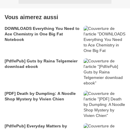
Vous aimerez aussi
DOWNLOADS Everything You Need to
Ace Chemistry in One Big Fat
Notebook
[Pdf/ePub] Guts by Raina Telgemeier
download ebook
[PDF] Death by Dumpling: A Noodle
Shop Mystery by Vivien Chien
[Pdf/ePub] Everyday Matters by