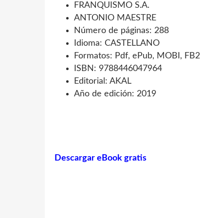
FRANQUISMO S.A.
ANTONIO MAESTRE
Número de páginas: 288
Idioma: CASTELLANO
Formatos: Pdf, ePub, MOBI, FB2
ISBN: 9788446047964
Editorial: AKAL
Año de edición: 2019
Descargar eBook gratis