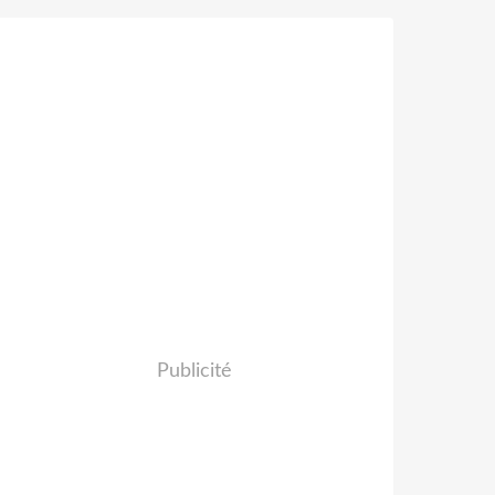
Publicité