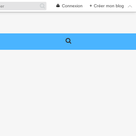
Connexion
+
Créer mon blog