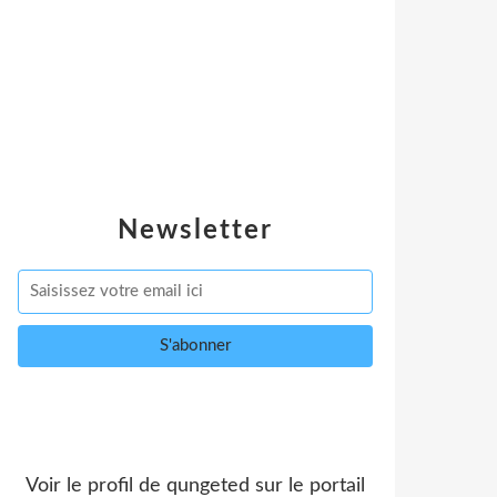
Newsletter
Voir le profil de
qungeted
sur le portail