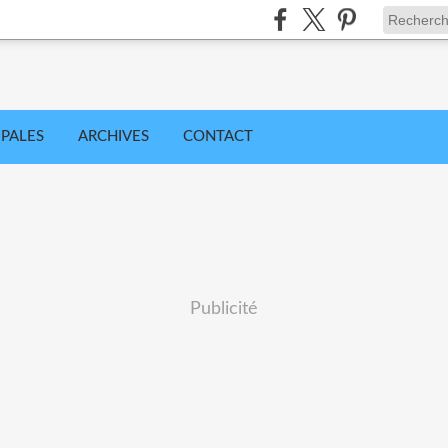
IPALES
ARCHIVES
CONTACT
Publicité