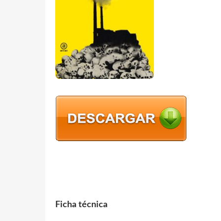
Ficha técnica