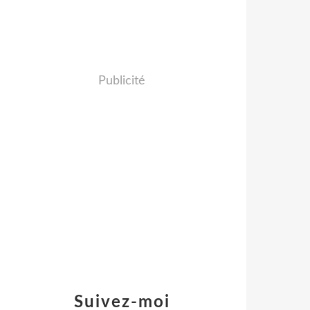
Publicité
Suivez-moi