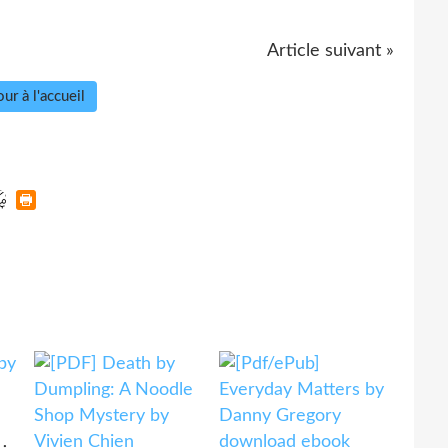
Article suivant »
ur à l'accueil