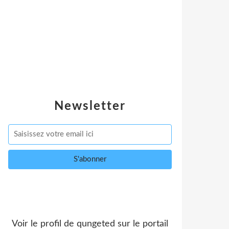
Newsletter
Voir le profil de
qungeted
sur le portail