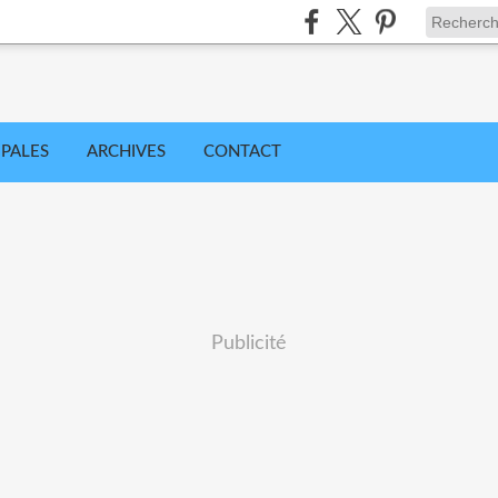
IPALES
ARCHIVES
CONTACT
Publicité