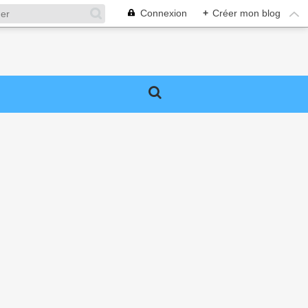
Connexion
+
Créer mon blog