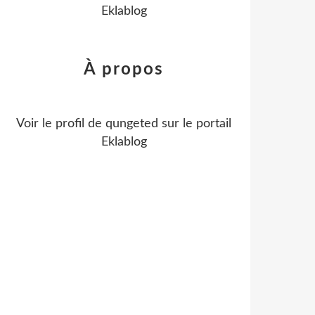
Eklablog
À propos
Voir le profil de
qungeted
sur le portail
Eklablog