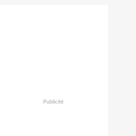
Publicité