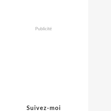
Publicité
Suivez-moi